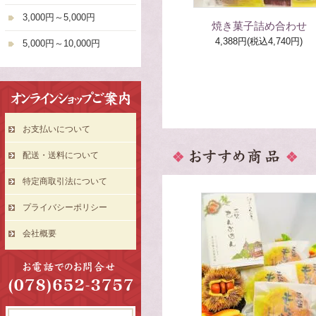
3,000円～5,000円
焼き菓子詰め合わせ
4,388円(税込4,740円)
5,000円～10,000円
お支払いについて
配送・送料について
特定商取引法について
プライバシーポリシー
会社概要