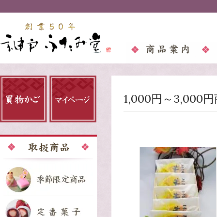
1,000円～3,00