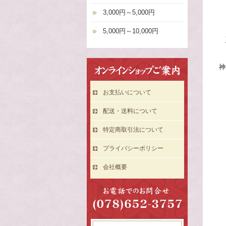
3,000円～5,000円
5,000円～10,000円
神
お支払いについて
配送・送料について
特定商取引法について
プライバシーポリシー
会社概要