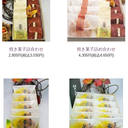
焼き菓子詰合わせ
焼き菓子詰め合わせ
2,805円(税込3,030円)
4,305円(税込4,650円)