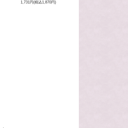
1,731円(税込1,870円)