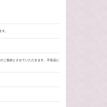
）
ます。
。
様のご負担とさせていただきます。不良品に