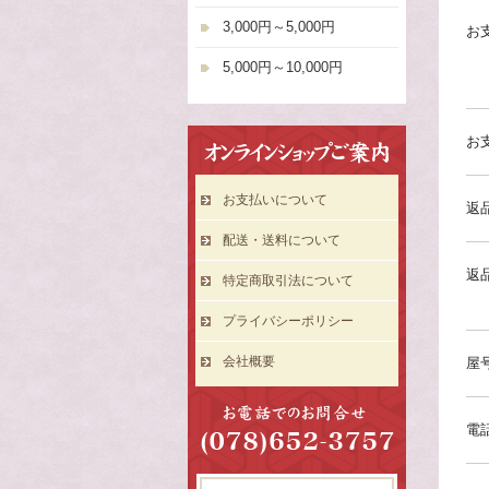
3,000円～5,000円
お
5,000円～10,000円
お
お支払いについて
返
配送・送料について
返
特定商取引法について
プライバシーポリシー
会社概要
屋
電