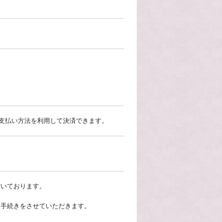
や支払い方法を利用して決済できます。
だいております。
お手続きをさせていただきます。