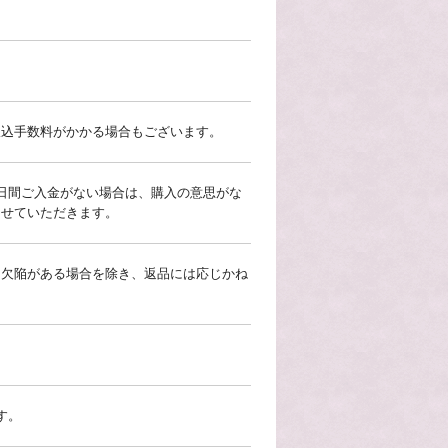
振込手数料がかかる場合もございます。
日間ご入金がない場合は、購入の意思がな
させていただきます。
に欠陥がある場合を除き、返品には応じかね
す。