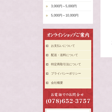
3,000円～5,000円
5,000円～10,000円
お支払いについて
配送・送料について
特定商取引法について
プライバシーポリシー
会社概要