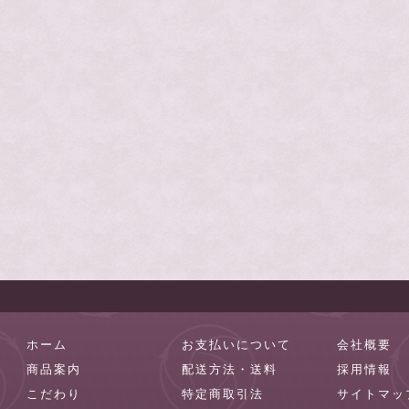
ホーム
お支払いについて
会社概要
商品案内
配送方法・送料
採用情報
こだわり
特定商取引法
サイトマッ