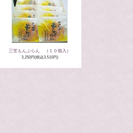
三笠もんぶらん （１０個入）
3,250円(税込3,510円)