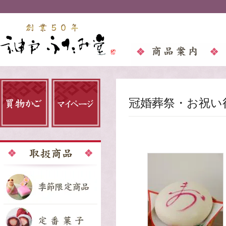
冠婚葬祭・お祝い