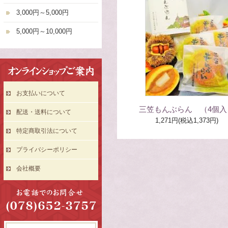
3,000円～5,000円
5,000円～10,000円
お支払いについて
三笠もんぶらん （4個入
配送・送料について
1,271円(税込1,373円)
特定商取引法について
プライバシーポリシー
会社概要