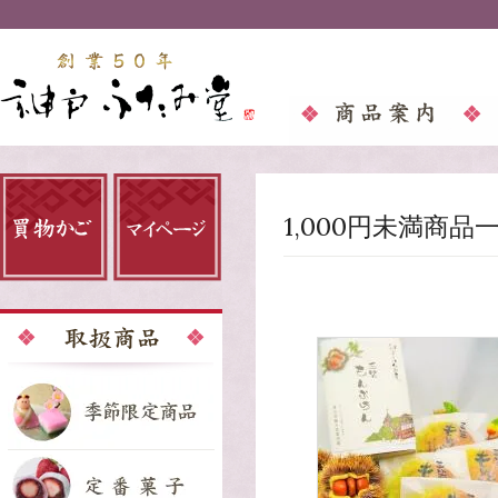
1,000円未満商品