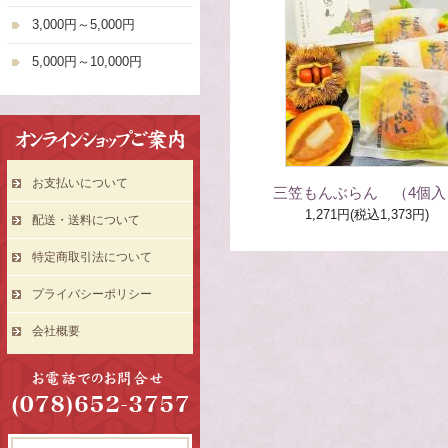
3,000円～5,000円
5,000円～10,000円
お支払いについて
三笠もんぶらん （4個入
1,271円(税込1,373円)
配送・送料について
特定商取引法について
プライバシーポリシー
会社概要