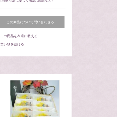
定商取引法に基づく表記 (返品など)
この商品について問い合わせる
この商品を友達に教える
買い物を続ける