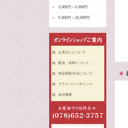
3,000円～5,000円
5,000円～10,000円
お支払いについて
配送・送料について
特定商取引法について
プライバシーポリシー
会社概要