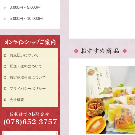
3,000円～5,000円
5,000円～10,000円
お支払いについて
配送・送料について
特定商取引法について
プライバシーポリシー
会社概要