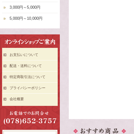
3,000円～5,000円
5,000円～10,000円
お支払いについて
配送・送料について
特定商取引法について
プライバシーポリシー
会社概要