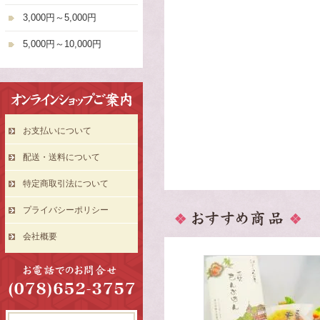
3,000円～5,000円
5,000円～10,000円
お支払いについて
配送・送料について
特定商取引法について
プライバシーポリシー
会社概要