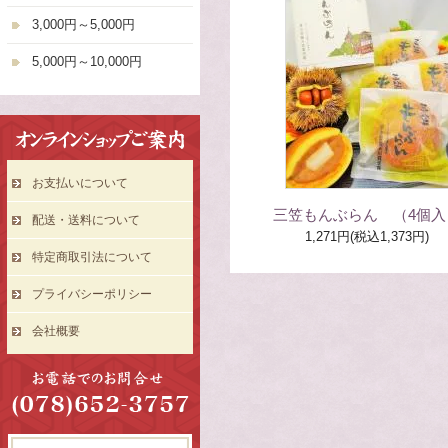
3,000円～5,000円
5,000円～10,000円
お支払いについて
三笠もんぶらん （4個入
配送・送料について
1,271円(税込1,373円)
特定商取引法について
プライバシーポリシー
会社概要