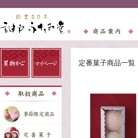
定番菓子商品一覧