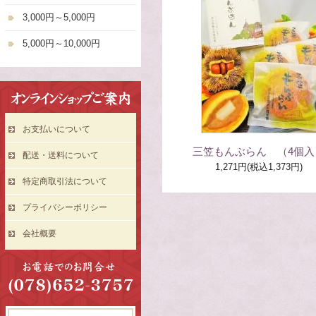
3,000円～5,000円
5,000円～10,000円
お支払いについて
三笠もんぶらん （4個入
配送・送料について
1,271円(税込1,373円)
特定商取引法について
プライバシーポリシー
会社概要